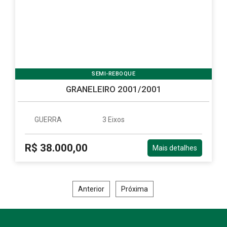
SEMI-REBOQUE
GRANELEIRO 2001/2001
GUERRA
3 Eixos
R$ 38.000,00
Mais detalhes
Anterior
Próxima