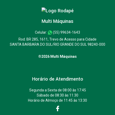
Multi Máquinas
Celular:
(55) 99634-1643
Rod. BR 285, 1611, Trevo de Acesso para Cidade
SANTA BARBARA DO SUL/RIO GRANDE DO SUL 98240-000
®2026 Multi Máquinas
Horário de Atendimento
Segunda a Sexta de 08:00 às 17:45
Sábado de 08:30 às 11:30
Horário de Almoço de 11:45 às 13:30