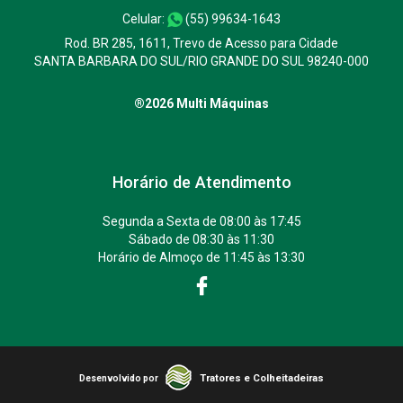
Celular:
(55) 99634-1643
Rod. BR 285, 1611, Trevo de Acesso para Cidade
SANTA BARBARA DO SUL/RIO GRANDE DO SUL 98240-000
®2026 Multi Máquinas
Horário de Atendimento
Segunda a Sexta de 08:00 às 17:45
Sábado de 08:30 às 11:30
Horário de Almoço de 11:45 às 13:30
Tratores e Colheitadeiras
Desenvolvido por