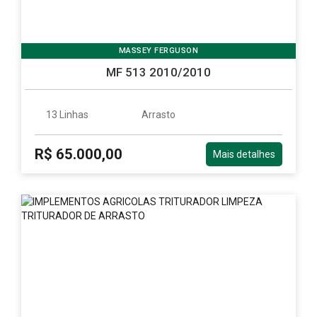
MASSEY FERGUSON
MF 513 2010/2010
13 Linhas
Arrasto
R$ 65.000,00
Mais detalhes