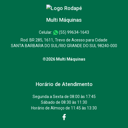
Multi Máquinas
Celular:
(55) 99634-1643
Rod. BR 285, 1611, Trevo de Acesso para Cidade
SANTA BARBARA DO SUL/RIO GRANDE DO SUL 98240-000
®2026 Multi Máquinas
Horário de Atendimento
Segunda a Sexta de 08:00 às 17:45
Sábado de 08:30 às 11:30
Horário de Almoço de 11:45 às 13:30