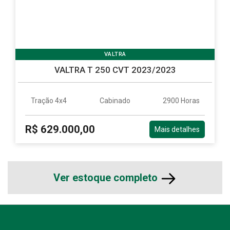
VALTRA
VALTRA T 250 CVT 2023/2023
Tração 4x4
Cabinado
2900 Horas
R$ 629.000,00
Mais detalhes
Ver estoque completo