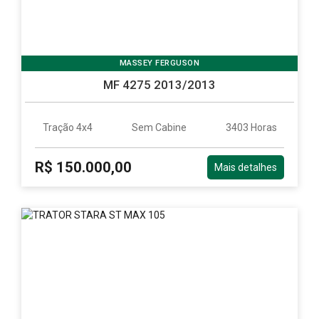
MASSEY FERGUSON
MF 4275 2013/2013
Tração 4x4
Sem Cabine
3403 Horas
R$ 150.000,00
Mais detalhes