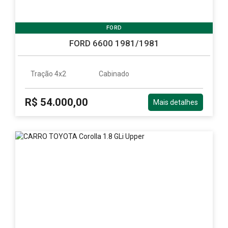
FORD
FORD 6600 1981/1981
Tração 4x2
Cabinado
R$ 54.000,00
Mais detalhes