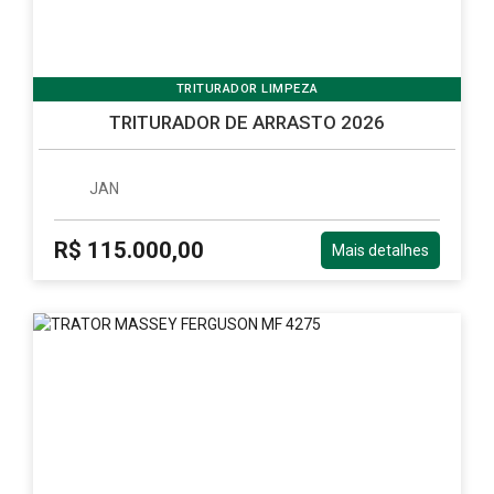
TRITURADOR LIMPEZA
TRITURADOR DE ARRASTO 2026
JAN
R$ 115.000,00
Mais detalhes