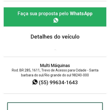
Faça sua proposta pelo
WhatsApp
Detalhes do veículo
.
Multi Máquinas
Rod. BR 285, 1611, Trevo de Acesso para Cidade - Santa
barbara do sul/Rio grande do sul 98240-000
(55) 99634-1643