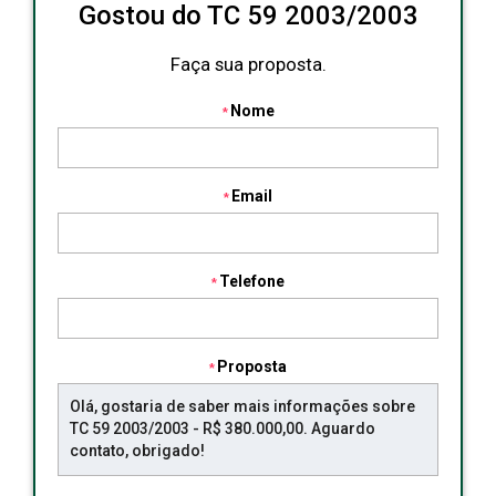
Gostou do TC 59 2003/2003
Faça sua proposta.
Nome
Email
Telefone
Proposta