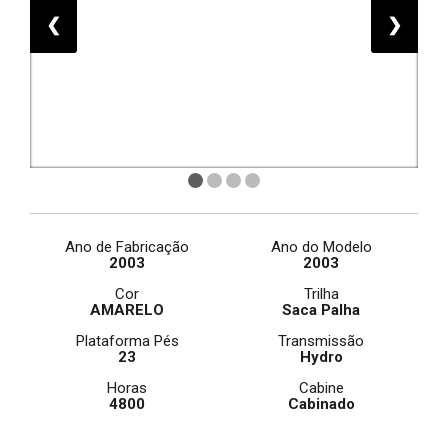
❮
❯
Ano de Fabricação
Ano do Modelo
2003
2003
Cor
Trilha
AMARELO
Saca Palha
Plataforma Pés
Transmissão
23
Hydro
Horas
Cabine
4800
Cabinado