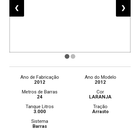
❮
❯
Ano de Fabricação
Ano do Modelo
2012
2012
Metros de Barras
Cor
24
LARANJA
Tanque Litros
Tração
3.000
Arrasto
Sistema
Barras