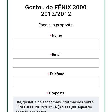
Gostou do FÊNIX 3000
2012/2012
Faça sua proposta.
Nome
Email
Telefone
Proposta