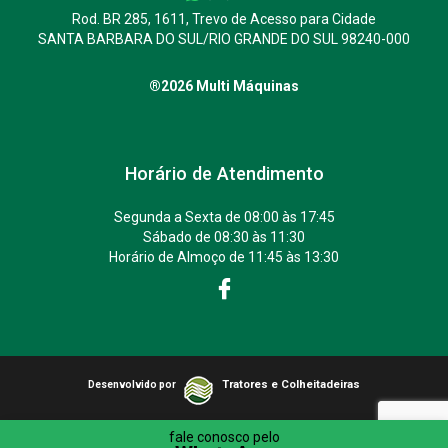
Rod. BR 285, 1611, Trevo de Acesso para Cidade
SANTA BARBARA DO SUL/RIO GRANDE DO SUL 98240-000
®2026 Multi Máquinas
Horário de Atendimento
Segunda a Sexta de 08:00 às 17:45
Sábado de 08:30 às 11:30
Horário de Almoço de 11:45 às 13:30
Tratores e Colheitadeiras
Desenvolvido por
fale conosco pelo