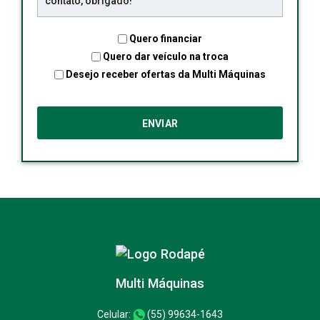
Quero financiar
Quero dar veículo na troca
Desejo receber ofertas da Multi Máquinas
Multi Máquinas
Celular:
(55) 99634-1643