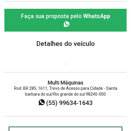
Faça sua proposta pelo
WhatsApp
Detalhes do veículo
.
Multi Máquinas
Rod. BR 285, 1611, Trevo de Acesso para Cidade - Santa
barbara do sul/Rio grande do sul 98240-000
(55) 99634-1643