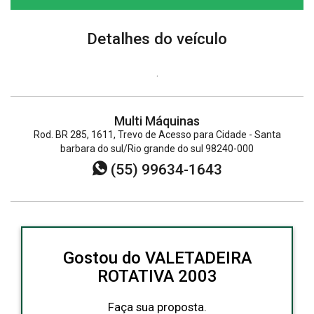
Detalhes do veículo
.
Multi Máquinas
Rod. BR 285, 1611, Trevo de Acesso para Cidade - Santa
barbara do sul/Rio grande do sul 98240-000
(55) 99634-1643
Gostou do VALETADEIRA
ROTATIVA 2003
Faça sua proposta.