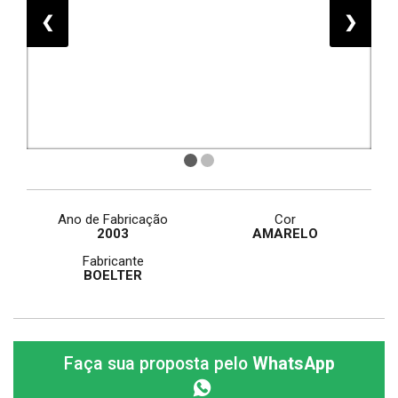
❮
❯
Ano de Fabricação
Cor
2003
AMARELO
Fabricante
BOELTER
Faça sua proposta pelo
WhatsApp