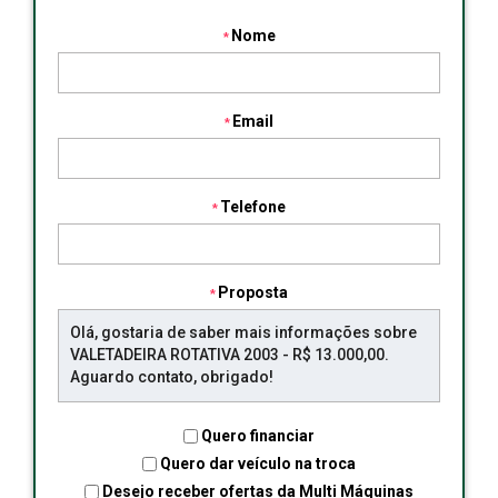
Nome
Email
Telefone
Proposta
Quero financiar
Quero dar veículo na troca
Desejo receber ofertas da Multi Máquinas