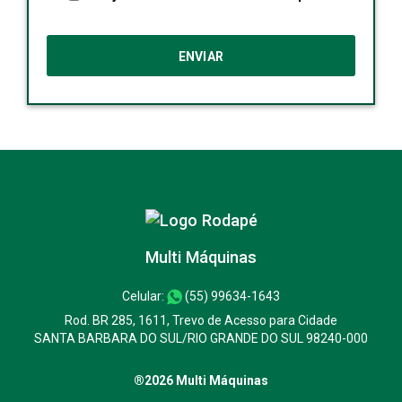
Multi Máquinas
Celular:
(55) 99634-1643
Rod. BR 285, 1611, Trevo de Acesso para Cidade
SANTA BARBARA DO SUL/RIO GRANDE DO SUL 98240-000
®2026 Multi Máquinas